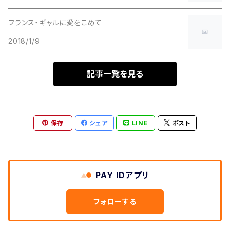
フランス・ギャルに愛をこめて
2018/1/9
記事一覧を見る
保存
シェア
LINE
ポスト
PAY IDアプリ
フォローする