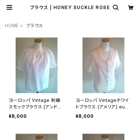
ブラウス | HONEY SUCKLE ROSE
HOME
ブラウス
ヨーロッパ Vintage 刺繍
ヨーロッパ Vintageホワイ
スモックブラウス [アンドレ
トブラウス [アメリア] eubl
ア] eubl0002
0004
¥8,000
¥8,000