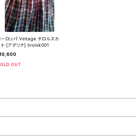
ロッパ Vintage チロルスカ
ート [アデリナ] tirolsk001
10,600
OLD OUT