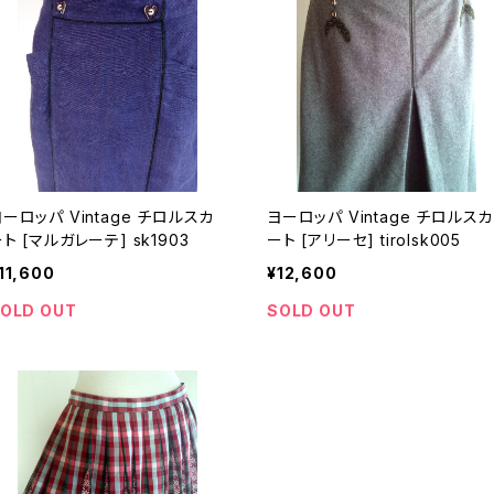
ロッパ Vintage チロルスカ
ヨーロッパ Vintage チロルスカ
ート [マルガレーテ] sk1903
ート [アリーセ] tirolsk005
11,600
¥12,600
OLD OUT
SOLD OUT