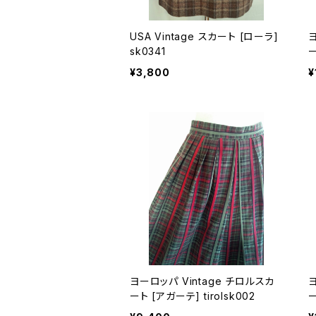
USA Vintage スカート [ローラ]
ヨー
sk0341
¥3,800
¥
ヨーロッパ Vintage チロルスカ
ヨー
ート [アガーテ] tirolsk002