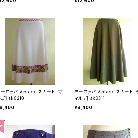
12,600
¥12,600
ーロッパ Vintage スカート [マ
ヨーロッパ Vintage スカート [テ
ルゴ] sk0210
ィルデ] sk0311
6,400
¥8,400