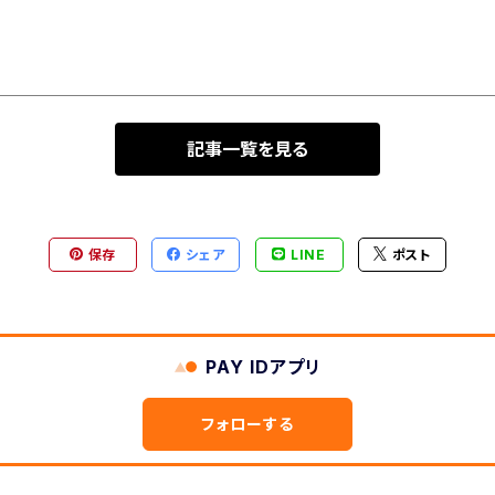
記事一覧を見る
保存
シェア
LINE
ポスト
PAY IDアプリ
フォローする