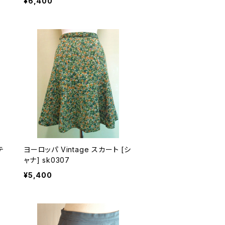
¥6,400
ヨーロッパ Vintage スカート [シ
ャナ] sk0307
¥5,400