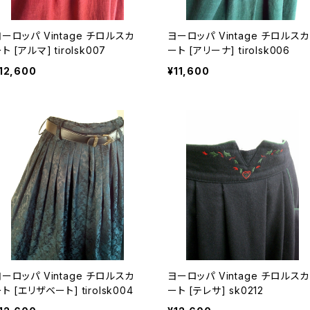
ロッパ Vintage チロルスカ
ヨーロッパ Vintage チロルスカ
ート [アルマ] tirolsk007
ート [アリーナ] tirolsk006
12,600
¥11,600
ロッパ Vintage チロルスカ
ヨーロッパ Vintage チロルスカ
ート [エリザベート] tirolsk004
ート [テレサ] sk0212