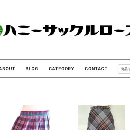
ABOUT
BLOG
CATEGORY
CONTACT