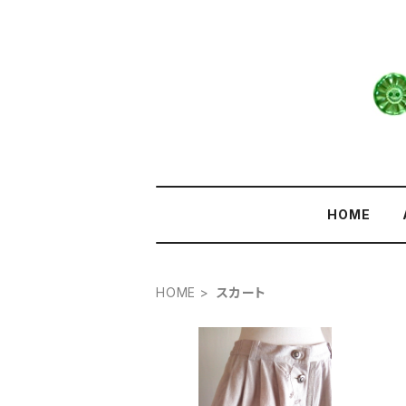
HOME
HOME
スカート