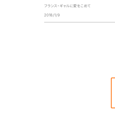
フランス・ギャルに愛をこめて
2018/1/9