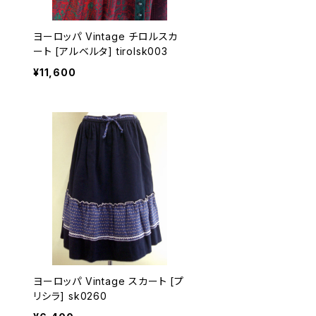
ヨーロッパ Vintage チロルスカ
ート [アルベルタ] tirolsk003
¥11,600
ヨーロッパ Vintage スカート [プ
リシラ] sk0260