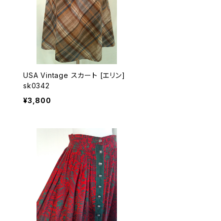
USA Vintage スカート [エリン]
sk0342
¥3,800