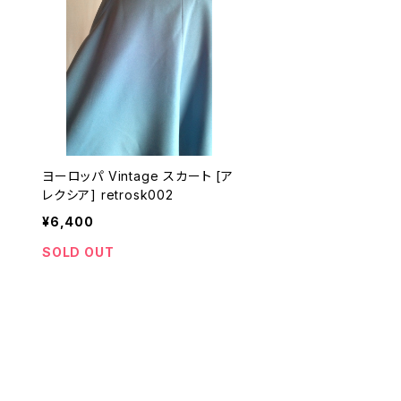
ヨーロッパ Vintage スカート [ア
レクシア] retrosk002
¥6,400
SOLD OUT